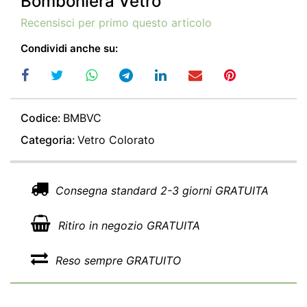
Bomboniera Vetro
Recensisci per primo questo articolo
Condividi anche su:
Codice:
BMBVC
Categoria:
Vetro Colorato
Consegna standard 2-3 giorni GRATUITA
Ritiro in negozio GRATUITA
Reso sempre GRATUITO