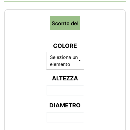
Sconto del
COLORE
Seleziona un
elemento
ALTEZZA
DIAMETRO