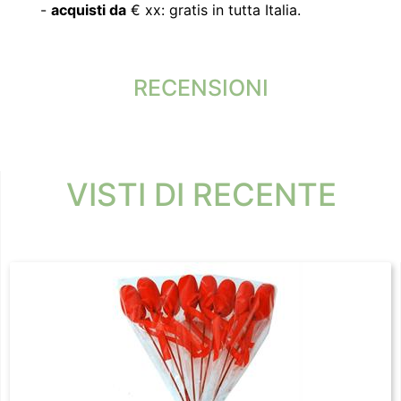
-
acquisti da
€ xx: gratis in tutta Italia.
RECENSIONI
VISTI DI RECENTE