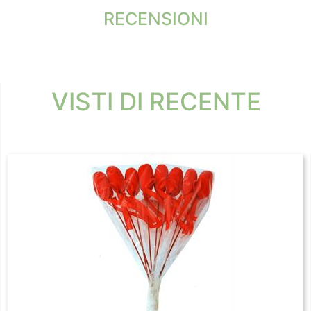
RECENSIONI
VISTI DI RECENTE