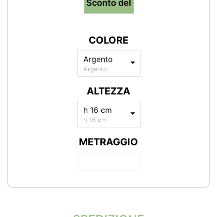
Sconto del
COLORE
Argento
Argento
ALTEZZA
h 16 cm
h 16 cm
METRAGGIO