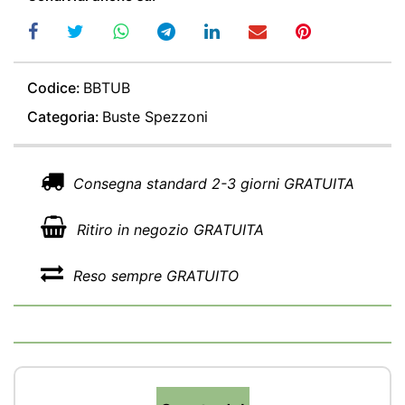
Codice:
BBTUB
Categoria:
Buste Spezzoni
Consegna standard 2-3 giorni GRATUITA
Ritiro in negozio GRATUITA
Reso sempre GRATUITO