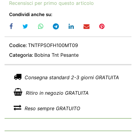
Recensisci per primo questo articolo
Condividi anche su:
Codice:
TNTFPSOFH100MT09
Categoria:
Bobina Tnt Pesante
Consegna standard 2-3 giorni GRATUITA
Ritiro in negozio GRATUITA
Reso sempre GRATUITO