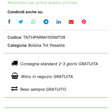
Recensisci per primo questo articolo
Condividi anche su:
Codice:
TNTHPARNH100MT09
Categoria:
Bobina Tnt Pesante
Consegna standard 2-3 giorni GRATUITA
Ritiro in negozio GRATUITA
Reso sempre GRATUITO