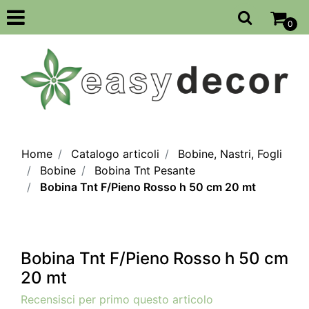
Open
0
Home
Catalogo articoli
Bobine, Nastri, Fogli
Bobine
Bobina Tnt Pesante
Bobina Tnt F/Pieno Rosso h 50 cm 20 mt
Bobina Tnt F/Pieno Rosso h 50 cm
20 mt
Recensisci per primo questo articolo