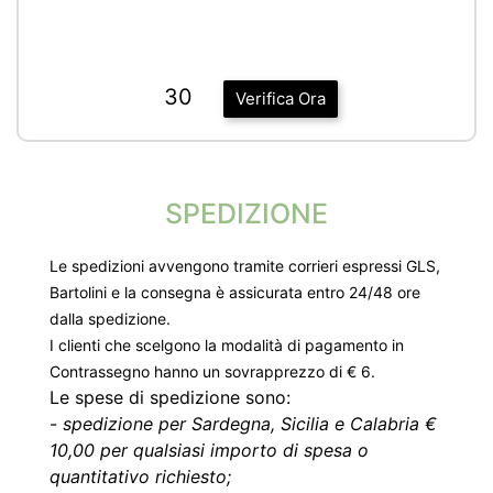
30
Verifica Ora
SPEDIZIONE
Le spedizioni avvengono tramite corrieri espressi GLS,
Bartolini e la consegna è assicurata entro 24/48 ore
dalla spedizione.
I clienti che scelgono la modalità di pagamento in
Contrassegno hanno un sovrapprezzo di € 6.
Le spese di spedizione sono:
-
spedizione per Sardegna, Sicilia e Calabria €
10,00 per qualsiasi importo di spesa o
quantitativo richiesto;