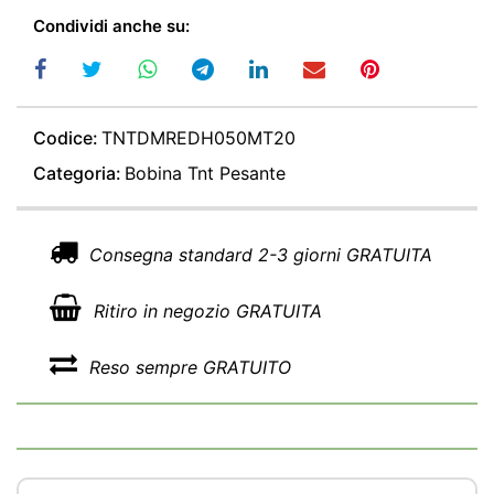
Condividi anche su:
Codice:
TNTDMREDH050MT20
Categoria:
Bobina Tnt Pesante
Consegna standard 2-3 giorni GRATUITA
Ritiro in negozio GRATUITA
Reso sempre GRATUITO