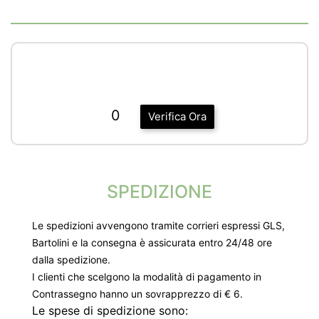
0
Verifica Ora
SPEDIZIONE
Le spedizioni avvengono tramite corrieri espressi GLS,
Bartolini e la consegna è assicurata entro 24/48 ore
dalla spedizione.
I clienti che scelgono la modalità di pagamento in
Contrassegno hanno un sovrapprezzo di € 6.
Le spese di spedizione sono: