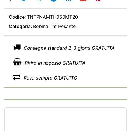
Codice:
TNTPNAMTH050MT20
Categoria:
Bobina Tnt Pesante
Consegna standard 2-3 giorni GRATUITA
Ritiro in negozio GRATUITA
Reso sempre GRATUITO