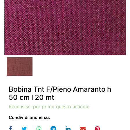
Bobina Tnt F/Pieno Amaranto h
50 cm l 20 mt
Recensisci per primo questo articolo
Condividi anche su: