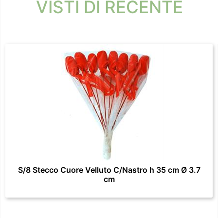
VISTI DI RECENTE
S/8 Stecco Cuore Velluto C/Nastro h 35 cm Ø 3.7
cm