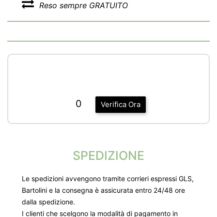
Reso sempre GRATUITO
0
Verifica Ora
SPEDIZIONE
Le spedizioni avvengono tramite corrieri espressi GLS,
Bartolini e la consegna è assicurata entro 24/48 ore
dalla spedizione.
I clienti che scelgono la modalità di pagamento in