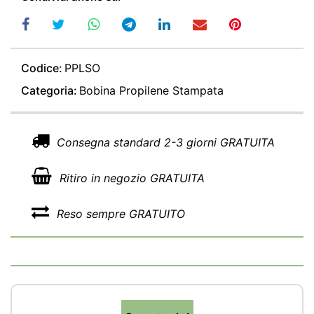
Codice:
PPLSO
Categoria:
Bobina Propilene Stampata
Consegna standard 2-3 giorni GRATUITA
Ritiro in negozio GRATUITA
Reso sempre GRATUITO