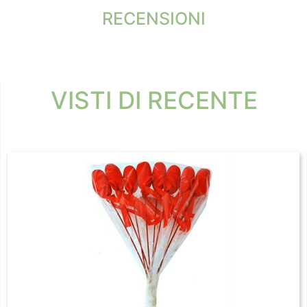
RECENSIONI
VISTI DI RECENTE