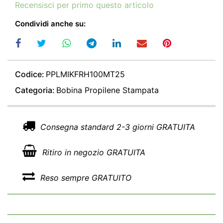
Recensisci per primo questo articolo
Condividi anche su:
Codice:
PPLMIKFRH100MT25
Categoria:
Bobina Propilene Stampata
Consegna standard 2-3 giorni GRATUITA
Ritiro in negozio GRATUITA
Reso sempre GRATUITO