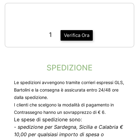
1
Verifica Ora
SPEDIZIONE
Le spedizioni avvengono tramite corrieri espressi GLS,
Bartolini e la consegna è assicurata entro 24/48 ore
dalla spedizione.
I clienti che scelgono la modalità di pagamento in
Contrassegno hanno un sovrapprezzo di € 6.
Le spese di spedizione sono:
-
spedizione per Sardegna, Sicilia e Calabria €
10,00 per qualsiasi importo di spesa o