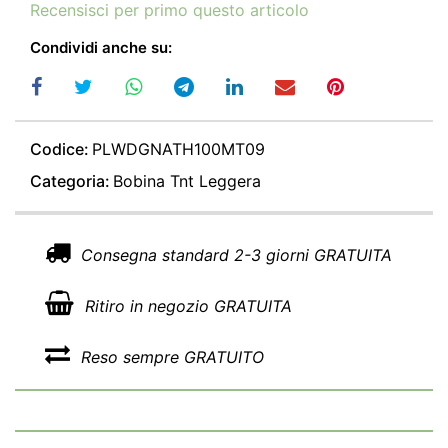
Recensisci per primo questo articolo
Condividi anche su:
Codice:
PLWDGNATH100MT09
Categoria:
Bobina Tnt Leggera
Consegna standard 2-3 giorni GRATUITA
Ritiro in negozio GRATUITA
Reso sempre GRATUITO