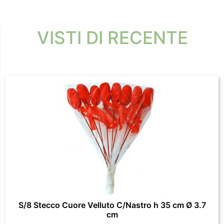
VISTI DI RECENTE
S/8 Stecco Cuore Velluto C/Nastro h 35 cm Ø 3.7
cm