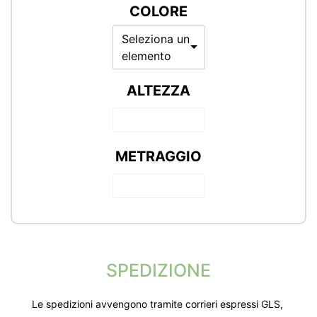
COLORE
Seleziona un
elemento
ALTEZZA
METRAGGIO
SPEDIZIONE
Le spedizioni avvengono tramite corrieri espressi GLS,