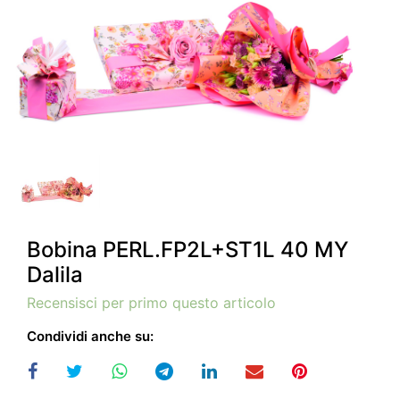
Bobina PERL.FP2L+ST1L 40 MY
Dalila
Recensisci per primo questo articolo
Condividi anche su: