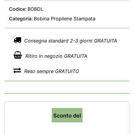
Codice:
BOBDL
Categoria:
Bobina Propilene Stampata
Consegna standard 2-3 giorni GRATUITA
Ritiro in negozio GRATUITA
Reso sempre GRATUITO
Sconto del