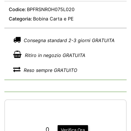
Codice:
BPFRSNROH075L020
Categoria:
Bobina Carta e PE
Consegna standard 2-3 giorni GRATUITA
Ritiro in negozio GRATUITA
Reso sempre GRATUITO
0
Verifica Ora