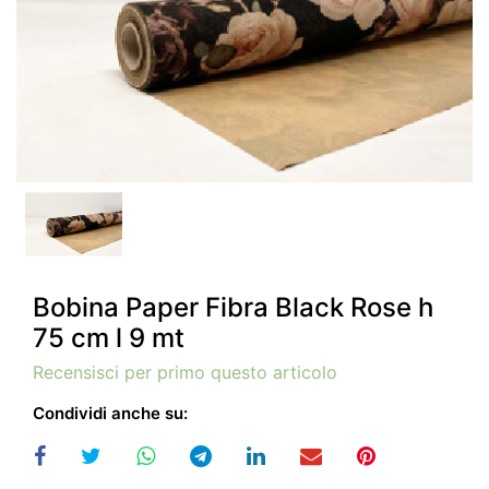
Bobina Paper Fibra Black Rose h
75 cm l 9 mt
Recensisci per primo questo articolo
Condividi anche su: