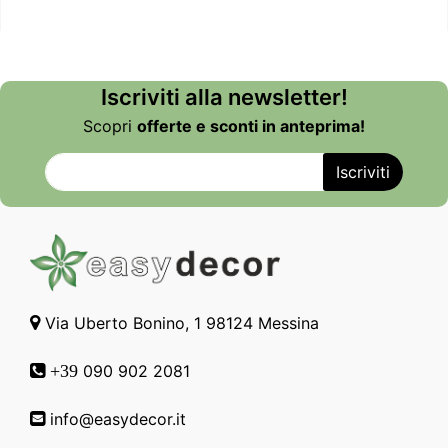
Iscriviti alla newsletter!
Scopri
offerte e sconti in anteprima!
Via Uberto Bonino, 1 98124 Messina
090 902 2081
+39
info@easydecor.it