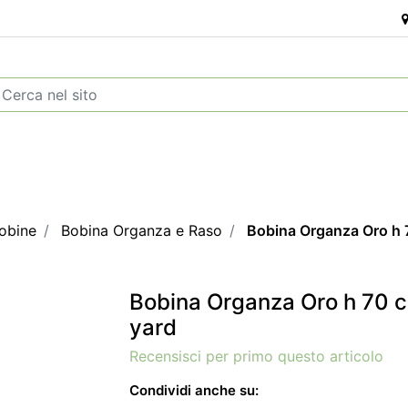
obine
Bobina Organza e Raso
Bobina Organza Oro h 7
Bobina Organza Oro h 70 c
yard
Recensisci per primo questo articolo
Condividi anche su: