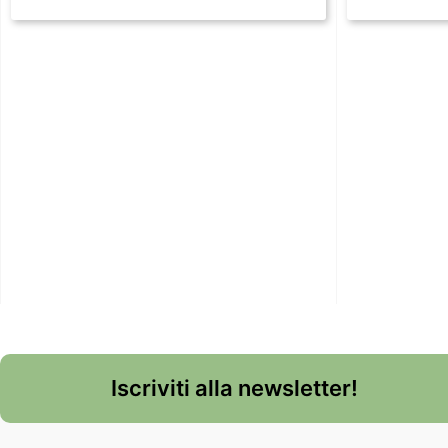
Iscriviti alla newsletter!