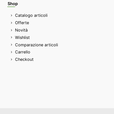
Shop
Catalogo articoli
Offerte
Novità
Wishlist
Comparazione articoli
Carrello
Checkout