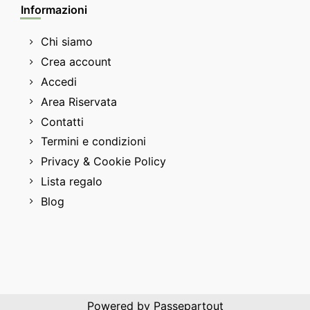
Informazioni
Chi siamo
Crea account
Accedi
Area Riservata
Contatti
Termini e condizioni
Privacy & Cookie Policy
Lista regalo
Blog
Powered by
Passepartout