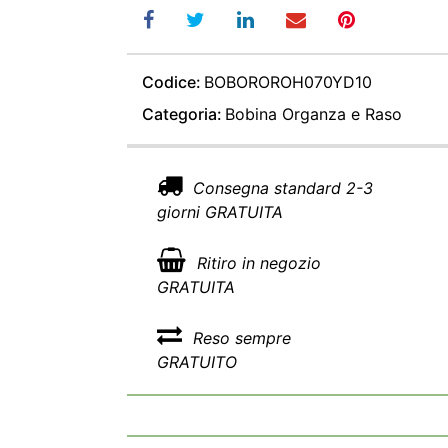
Codice:
BOBOROROH070YD10
Categoria:
Bobina Organza e Raso
Consegna standard 2-3
giorni GRATUITA
Ritiro in negozio
GRATUITA
Reso sempre
GRATUITO