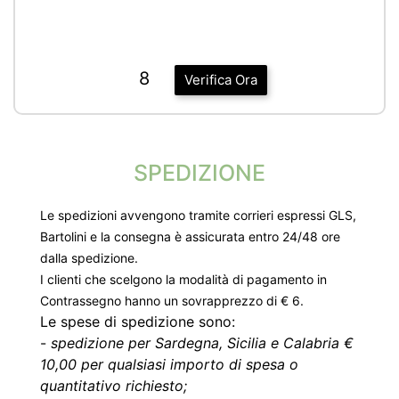
8
Verifica Ora
SPEDIZIONE
Le spedizioni avvengono tramite corrieri espressi GLS,
Bartolini e la consegna è assicurata entro 24/48 ore
dalla spedizione.
I clienti che scelgono la modalità di pagamento in
Contrassegno hanno un sovrapprezzo di € 6.
Le spese di spedizione sono:
-
spedizione per Sardegna, Sicilia e Calabria €
10,00 per qualsiasi importo di spesa o
quantitativo richiesto;