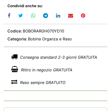
Condividi anche su:
Codice:
BOBORARGH070YD10
Categoria:
Bobina Organza e Raso
Consegna standard 2-3 giorni GRATUITA
Ritiro in negozio GRATUITA
Reso sempre GRATUITO