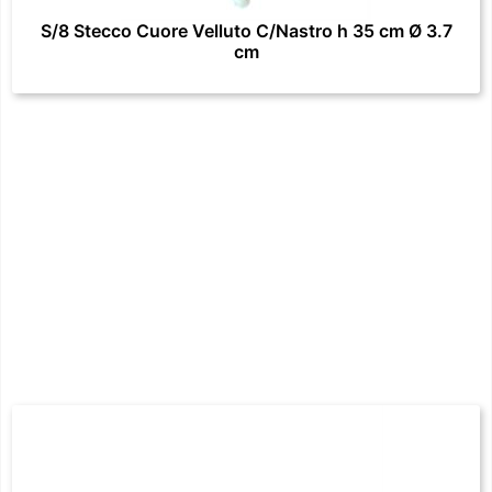
S/8 Stecco Cuore Velluto C/Nastro h 35 cm Ø 3.7
cm