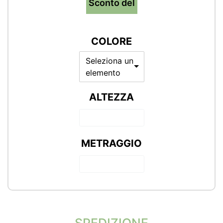
Sconto del
COLORE
Seleziona un
elemento
ALTEZZA
METRAGGIO