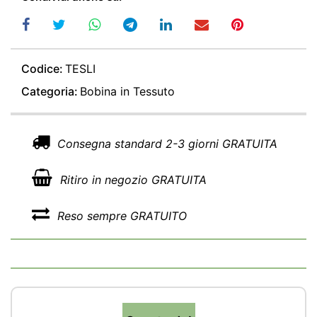
Codice:
TESLI
Categoria:
Bobina in Tessuto
Consegna standard 2-3 giorni GRATUITA
Ritiro in negozio GRATUITA
Reso sempre GRATUITO