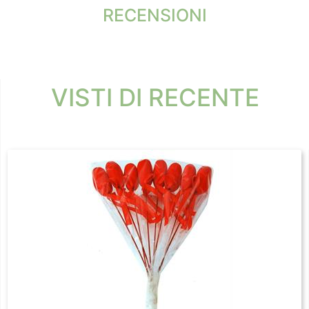
RECENSIONI
VISTI DI RECENTE