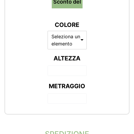
Sconto del
COLORE
Seleziona un
elemento
ALTEZZA
METRAGGIO