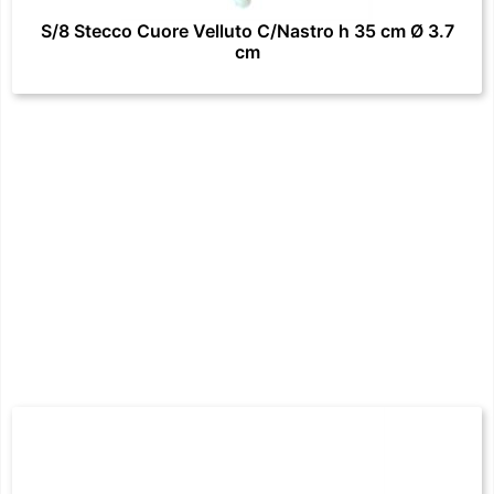
S/8 Stecco Cuore Velluto C/Nastro h 35 cm Ø 3.7
cm