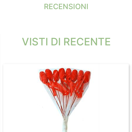
RECENSIONI
VISTI DI RECENTE