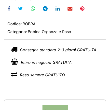
Codice:
BOBRA
Categoria:
Bobina Organza e Raso
Consegna standard 2-3 giorni GRATUITA
Ritiro in negozio GRATUITA
Reso sempre GRATUITO