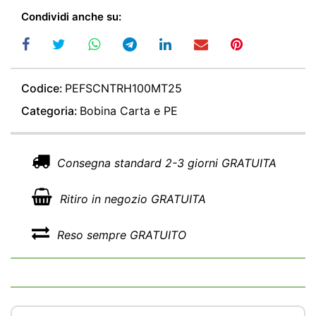
Condividi anche su:
Codice:
PEFSCNTRH100MT25
Categoria:
Bobina Carta e PE
Consegna standard 2-3 giorni GRATUITA
Ritiro in negozio GRATUITA
Reso sempre GRATUITO