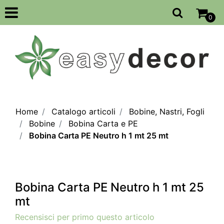
Open
0
Home
Catalogo articoli
Bobine, Nastri, Fogli
Bobine
Bobina Carta e PE
Bobina Carta PE Neutro h 1 mt 25 mt
Bobina Carta PE Neutro h 1 mt 25
mt
Recensisci per primo questo articolo