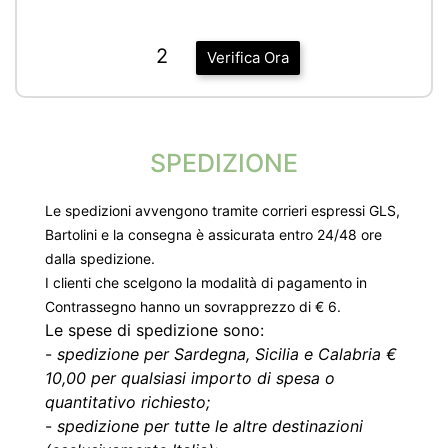
2
Verifica Ora
SPEDIZIONE
Le spedizioni avvengono tramite corrieri espressi GLS,
Bartolini e la consegna è assicurata entro 24/48 ore
dalla spedizione.
I clienti che scelgono la modalità di pagamento in
Contrassegno hanno un sovrapprezzo di € 6.
Le spese di spedizione sono:
-
spedizione per Sardegna, Sicilia e Calabria €
10,00 per qualsiasi importo di spesa o
quantitativo richiesto;
-
spedizione per tutte le altre destinazioni