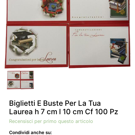
Biglietti E Buste Per La Tua
Laurea h 7 cm l 10 cm Cf 100 Pz
Recensisci per primo questo articolo
Condividi anche su: