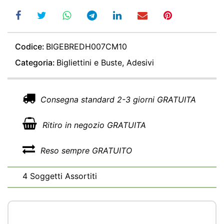
Codice:
BIGEBREDH007CM10
Categoria:
Bigliettini e Buste, Adesivi
Consegna standard 2-3 giorni GRATUITA
Ritiro in negozio GRATUITA
Reso sempre GRATUITO
4 Soggetti Assortiti