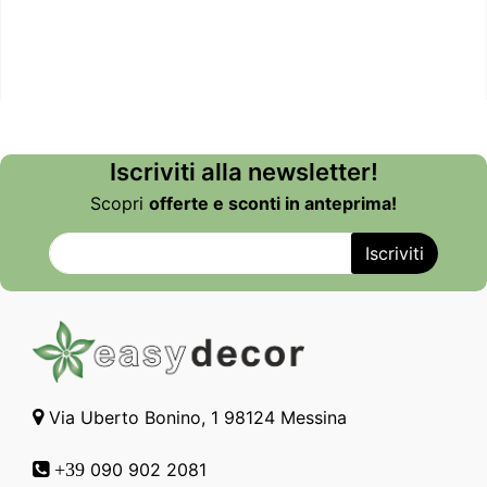
Iscriviti alla newsletter!
Scopri
offerte e sconti in anteprima!
Via Uberto Bonino, 1 98124 Messina
090 902 2081
+39