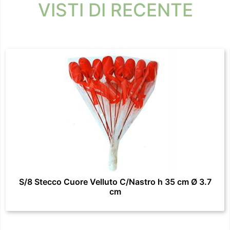
VISTI DI RECENTE
S/8 Stecco Cuore Velluto C/Nastro h 35 cm Ø 3.7
cm