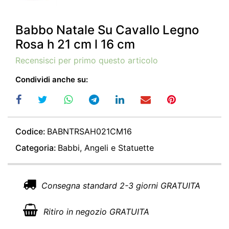
Babbo Natale Su Cavallo Legno
Rosa h 21 cm l 16 cm
Recensisci per primo questo articolo
Condividi anche su:
Codice:
BABNTRSAH021CM16
Categoria:
Babbi, Angeli e Statuette
Consegna standard 2-3 giorni GRATUITA
Ritiro in negozio GRATUITA