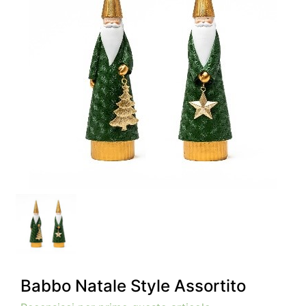
Babbo Natale Style Assortito