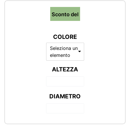
Sconto del
COLORE
Seleziona un
elemento
ALTEZZA
DIAMETRO