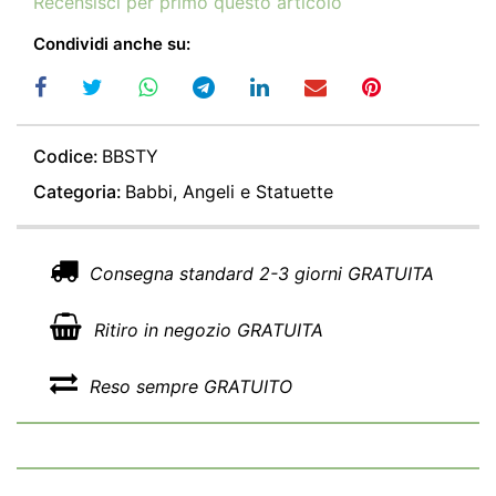
Recensisci per primo questo articolo
Condividi anche su:
Codice:
BBSTY
Categoria:
Babbi, Angeli e Statuette
Consegna standard 2-3 giorni GRATUITA
Ritiro in negozio GRATUITA
Reso sempre GRATUITO