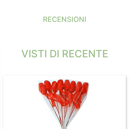
RECENSIONI
VISTI DI RECENTE