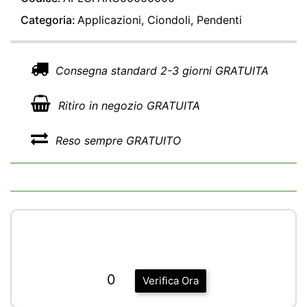
Categoria:
Applicazioni, Ciondoli, Pendenti
Consegna standard 2-3 giorni GRATUITA
Ritiro in negozio GRATUITA
Reso sempre GRATUITO
0
Verifica Ora