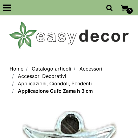
Open
0
Home
Catalogo articoli
Accessori
Accessori Decorativi
Applicazioni, Ciondoli, Pendenti
Applicazione Gufo Zama h 3 cm