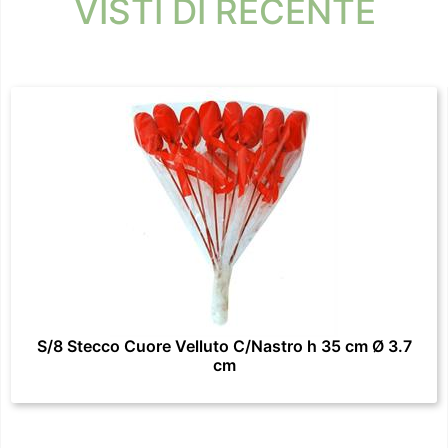
VISTI DI RECENTE
S/8 Stecco Cuore Velluto C/Nastro h 35 cm Ø 3.7
cm