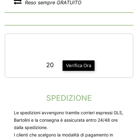
Reso sempre GRATUITO
20
Verifica Ora
SPEDIZIONE
Le spedizioni avvengono tramite corrieri espressi GLS,
Bartolini e la consegna è assicurata entro 24/48 ore
dalla spedizione.
I clienti che scelgono la modalità di pagamento in