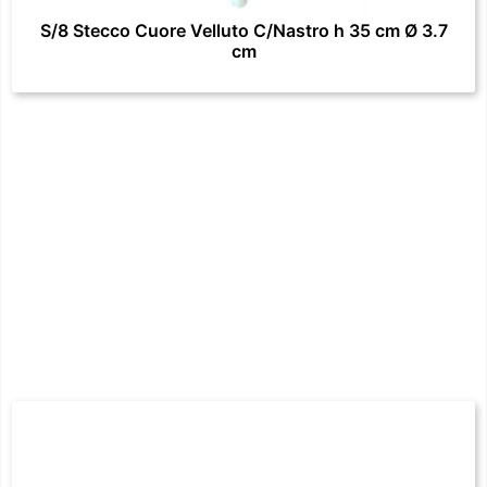
S/8 Stecco Cuore Velluto C/Nastro h 35 cm Ø 3.7
cm