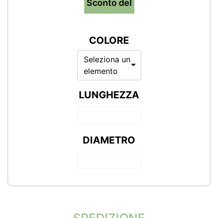
Sconto del
COLORE
Seleziona un
elemento
LUNGHEZZA
DIAMETRO