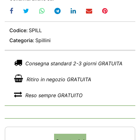
Codice:
SPILL
Categoria:
Spillini
Consegna standard 2-3 giorni GRATUITA
Ritiro in negozio GRATUITA
Reso sempre GRATUITO