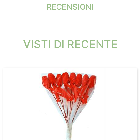
RECENSIONI
VISTI DI RECENTE