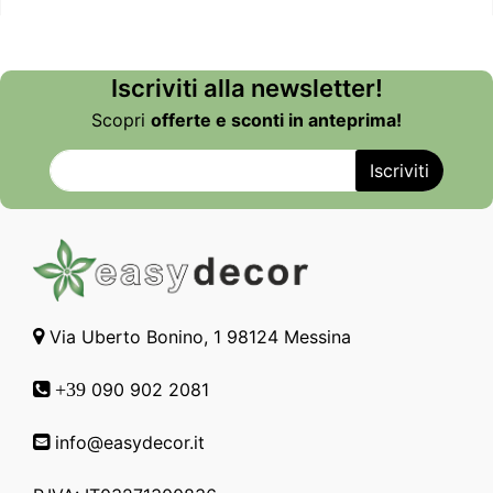
Iscriviti alla newsletter!
Scopri
offerte e sconti in anteprima!
Via Uberto Bonino, 1 98124 Messina
090 902 2081
+39
info@easydecor.it