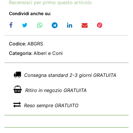
Recensisci per primo questo articolo
Condividi anche su:
Codice:
ABGRS
Categoria:
Alberi e Coni
Consegna standard 2-3 giorni GRATUITA
Ritiro in negozio GRATUITA
Reso sempre GRATUITO