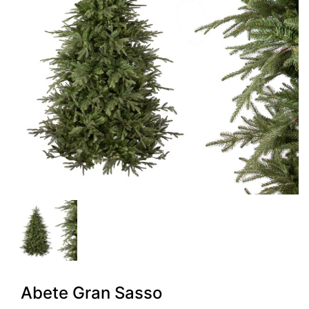
Abete Gran Sasso